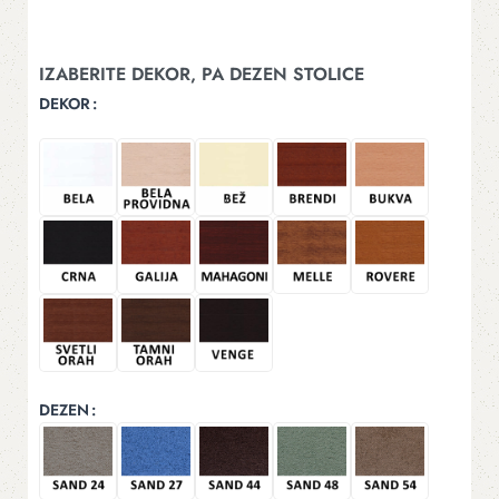
IZABERITE DEKOR, PA DEZEN STOLICE
DEKOR
DEZEN