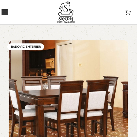
RADOVIĆ ENTERIJER