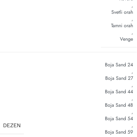
,
Svetli orah
,
Tamni orah
,
Venge
Boja Sand 24
,
Boja Sand 27
,
Boja Sand 44
,
Boja Sand 48
,
Boja Sand 54
,
DEZEN
Boja Sand 59