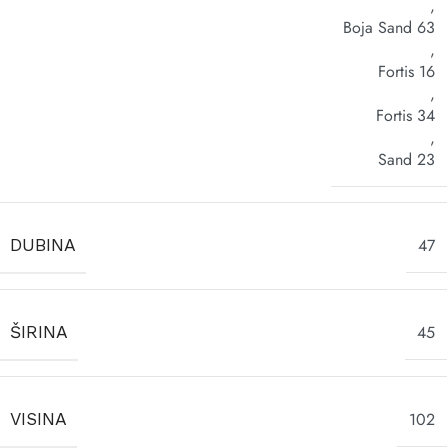
,
Boja Sand 63
,
Fortis 16
,
Fortis 34
,
Sand 23
47
DUBINA
45
ŠIRINA
102
VISINA