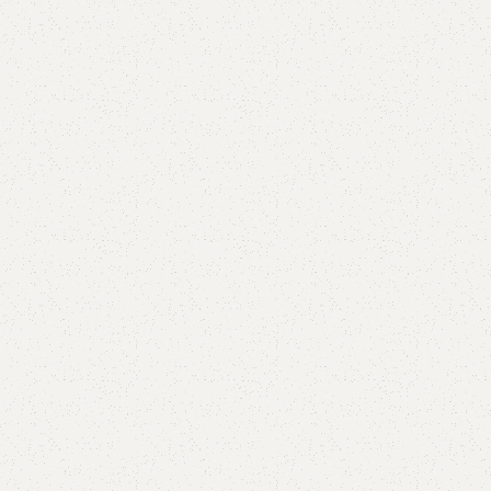
Dodaj u korpu